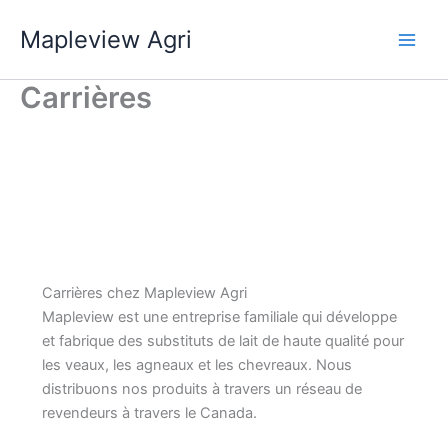
Skip
Mapleview Agri
to
content
Carrières
Carrières chez Mapleview Agri
Mapleview est une entreprise familiale qui développe
et fabrique des substituts de lait de haute qualité pour
les veaux, les agneaux et les chevreaux. Nous
distribuons nos produits à travers un réseau de
revendeurs à travers le Canada.