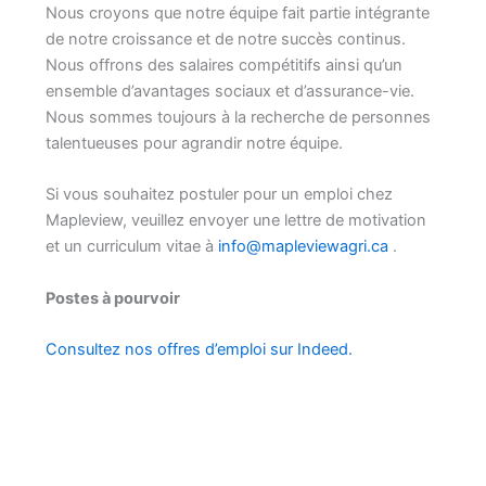
Nous croyons que notre équipe fait partie intégrante
de notre croissance et de notre succès continus.
Nous offrons des salaires compétitifs ainsi qu’un
ensemble d’avantages sociaux et d’assurance-vie.
Nous sommes toujours à la recherche de personnes
talentueuses pour agrandir notre équipe.
Si vous souhaitez postuler pour un emploi chez
Mapleview, veuillez envoyer une lettre de motivation
et un curriculum vitae à
info@mapleviewagri.ca
.
Postes à pourvoir
Consultez nos offres d’emploi sur Indeed.